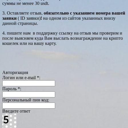
суммы не менее 30 usdt.
3. Оставляете отзыв,
обязательно с указанием номера вашей
заявки
( ID заявки)
!
на одном из сайтов указанных внизу
данной страницы.
4. пишите нам в поддержку ссылку на отзыв мы проверим и
после выясняем куда Вам выслать вознаграждение на крипто
кошелек или на вашу карту.
Авторизация
Логин или e-mail
*
:
Пароль
*
:
Персональный пин код:
Введите ответ