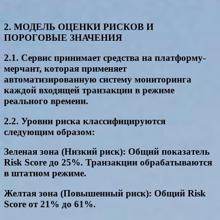
2. МОДЕЛЬ ОЦЕНКИ РИСКОВ И
ПОРОГОВЫЕ ЗНАЧЕНИЯ
2.1. Сервис принимает средства на платформу-
мерчант, которая применяет
автоматизированную систему мониторинга
каждой входящей транзакции в режиме
реального времени.
2.2. Уровни риска классифицируются
следующим образом:
Зеленая зона (Низкий риск): Общий показатель
Risk Score до 25%. Транзакции обрабатываются
в штатном режиме.
Желтая зона (Повышенный риск): Общий Risk
Score от 21% до 61%.