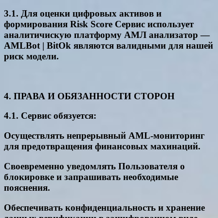
3.1. Для оценки цифровых активов и
формирования Risk Score Сервис использует
аналитичискую платформу АМЛ анализатор —
AMLBot | BitOk являются валидными для нашей
риск модели.
4. ПРАВА И ОБЯЗАННОСТИ СТОРОН
4.1. Сервис обязуется:
Осуществлять непрерывный AML-мониторинг
для предотвращения финансовых махинаций.
Своевременно уведомлять Пользователя о
блокировке и запрашивать необходимые
пояснения.
Обеспечивать конфиденциальность и хранение