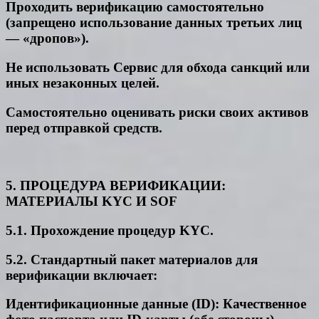
Проходить верификацию самостоятельно
(запрещено использование данных третьих лиц
— «дропов»).
Не использовать Сервис для обхода санкций или
иных незаконных целей.
Самостоятельно оценивать риски своих активов
перед отправкой средств.
5. ПРОЦЕДУРА ВЕРИФИКАЦИИ:
МАТЕРИАЛЫ KYC И SOF
5.1. Прохождение процедур KYC.
5.2. Стандартный пакет материалов для
верификации включает:
Идентификационные данные (ID): Качественное