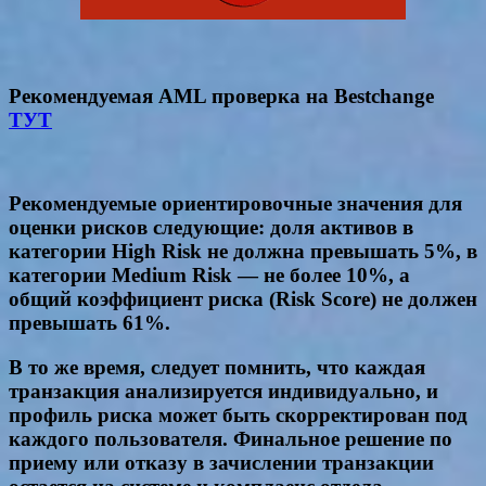
Рекомендуемая AML проверка на Bestchange
ТУТ
Рекомендуемые ориентировочные значения для
оценки рисков следующие: доля активов в
категории
High Risk
не должна превышать
5%
, в
категории
Medium Risk
— не более
10%
, а
общий коэффициент риска
(Risk Score
) не должен
превышать 61
%
.
В то же время, следует помнить, что каждая
транзакция анализируется индивидуально, и
профиль риска может быть скорректирован под
каждого пользователя. Финальное решение по
приему или отказу в зачислении транзакции