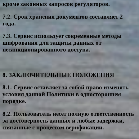
кроме законных запросов регуляторов.
7.2. Срок хранения документов составляет 2
года.
7.3. Сервис использует современные методы
шифрования для защиты данных от
несанкционированного доступа.
8. ЗАКЛЮЧИТЕЛЬНЫЕ ПОЛОЖЕНИЯ
8.1. Сервис оставляет за собой право изменять
условия данной Политики в одностороннем
порядке.
8.2. Пользователь несет полную ответственность
за достоверность данных и любые задержки,
связанные с процессом верификации.