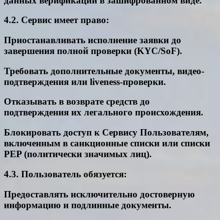
данных верификации в зашифрованном виде.
4.2. Сервис имеет право:
Приостанавливать исполнение заявки до
завершения полной проверки (KYC/SoF).
Требовать дополнительные документы, видео-
подтверждения или liveness-проверки.
Отказывать в возврате средств до
подтверждения их легального происхождения.
Блокировать доступ к Сервису Пользователям,
включенным в санкционные списки или списки
PEP (политически значимых лиц).
4.3. Пользователь обязуется:
Предоставлять исключительно достоверную
информацию и подлинные документы.