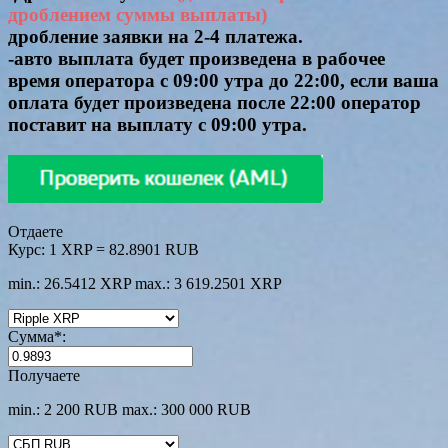
дроблением суммы выплаты)
дробление заявки на 2-4 платежа.
-авто выплата будет произведена в рабочее
время оператора с 09:00 утра до 22:00, если ваша
оплата будет произведена после 22:00 оператор
поставит на выплату с 09:00 утра.
Отдаете
Курс:
1 XRP = 82.8901 RUB
min.: 26.5412 XRP
max.: 3 619.2501 XRP
Сумма
*
:
Получаете
min.: 2 200 RUB
max.: 300 000 RUB