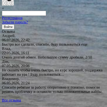
=
Регистрация
Забыли пароль?
Отзывы
Андрей,
06.07.2026, 22:42
Быстро все сделали, спасибо, буду пользоваться еще
Влад,
22.05.2026, 16:11
Очень долгий обмен. Небольшую сумму дробили. 2/10
Дэн,
07.05.2026, 20:06
Не сказать чтобы очень быстро, но курс хороший, поддержка
работает на ура ! Буду
пользоваться…
Владимир,
06.05.2026, 21:24
Спасибо ребятам за работу, оперативно и понятно, помогли
решить проблемку и оставили только положительные вайбы,
…
Все отзывы