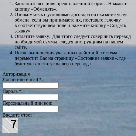
Заполните все поля представленной формы. Нажмите
кнопку «Обменять».
Ознакомьтесь с условиями договора на оказание услуг
обмена, если вы принимаете их, поставьте галочку
в соответствующем поле и нажмите кнопку «Создать
заявку».
Оплатите заявку. Для этого следует совершить перевод
необходимой суммы, следуя инструкциям на нашем
сайте.
После выполнения указанных действий, система
переместит Вас на страницу «Состояние заявки», где
будет указан статус вашего перевода.
Авторизация
Логин или e-mail
*
:
Пароль
*
:
Персональный пин код:
Введите ответ