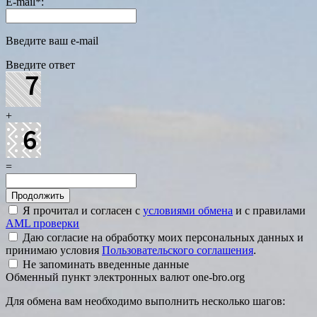
E-mail
*
:
Введите ваш e-mail
Введите ответ
+
=
Я прочитал и согласен с
условиями обмена
и с правилами
AML проверки
Даю согласие на обработку моих персональных данных и
принимаю условия
Пользовательского соглашения
.
Не запоминать введенные данные
Обменный пункт электронных валют one-bro.org
Для обмена вам необходимо выполнить несколько шагов: