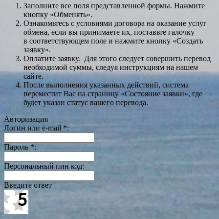
Заполните все поля представленной формы. Нажмите
кнопку «Обменять».
Ознакомьтесь с условиями договора на оказание услуг
обмена, если вы принимаете их, поставьте галочку
в соответствующем поле и нажмите кнопку «Создать
заявку».
Оплатите заявку. Для этого следует совершить перевод
необходимой суммы, следуя инструкциям на нашем
сайте.
После выполнения указанных действий, система
переместит Вас на страницу «Состояние заявки», где
будет указан статус вашего перевода.
Авторизация
Логин или e-mail
*
:
Пароль
*
:
Персональный пин код:
Введите ответ