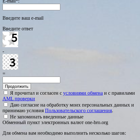
E-mail
*
:
Введите ваш e-mail
Введите ответ
-
=
Я прочитал и согласен с
условиями обмена
и с правилами
AML проверки
Даю согласие на обработку моих персональных данных и
принимаю условия
Пользовательского соглашения
.
Не запоминать введенные данные
Обменный пункт электронных валют one-bro.org
Для обмена вам необходимо выполнить несколько шагов: