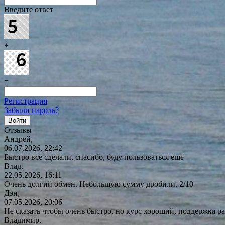
Введите ответ
+
=
Регистрация
Забыли пароль?
Отзывы
Андрей,
06.07.2026, 22:42
Быстро все сделали, спасибо, буду пользоваться еще
Влад,
22.05.2026, 16:11
Очень долгий обмен. Небольшую сумму дробили. 2/10
Дэн,
07.05.2026, 20:06
Не сказать чтобы очень быстро, но курс хороший, поддержка ра
Владимир,