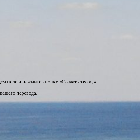
щем поле и нажмите кнопку «Создать заявку».
 вашего перевода.