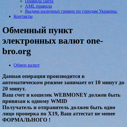
Правила сайта
AML правила
Выдача наличных гривен по городам Украины.
Контакты
Обменный пункт
электронных валют one-
bro.org
Обмен валют
Данная операция производится в
автоматическом режиме занимает от 10 минут до
20 минут.
Ваш счет и кошелек WEBMONEY должен быть
привязан к одному WMID
Получатель и отправитель должен быть одно
лицо проверка по Х19, Ваш аттестат не менее
ФОРМАЛЬНОГО !