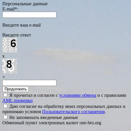
Персональные данные
E-mail
*
:
Введите ваш e-mail
Введите ответ
x
=
Я прочитал и согласен с
условиями обмена
и с правилами
AML проверки
Даю согласие на обработку моих персональных данных и
принимаю условия
Пользовательского соглашения
.
Не запоминать введенные данные
Обменный пункт электронных валют one-bro.org