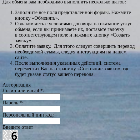
Для обмена вам необходимо выполнить несколько шагов:
Заполните все поля представленной формы. Нажмите
кнопку «Обменять».
Ознакомьтесь с условиями договора на оказание услуг
обмена, если вы принимаете их, поставьте галочку
в соответствующем поле и нажмите кнопку «Создать
заявку».
Оплатите заявку. Для этого следует совершить перевод
необходимой суммы, следуя инструкциям на нашем
сайте.
После выполнения указанных действий, система
переместит Вас на страницу «Состояние заявки», где
будет указан статус вашего перевода.
Авторизация
Логин или e-mail
*
:
Пароль
*
:
Персональный пин код:
Введите ответ