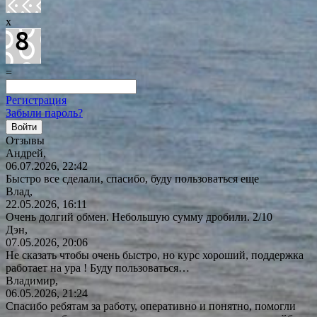
x
=
Регистрация
Забыли пароль?
Отзывы
Андрей,
06.07.2026, 22:42
Быстро все сделали, спасибо, буду пользоваться еще
Влад,
22.05.2026, 16:11
Очень долгий обмен. Небольшую сумму дробили. 2/10
Дэн,
07.05.2026, 20:06
Не сказать чтобы очень быстро, но курс хороший, поддержка
работает на ура ! Буду
пользоваться…
Владимир,
06.05.2026, 21:24
Спасибо ребятам за работу, оперативно и понятно, помогли