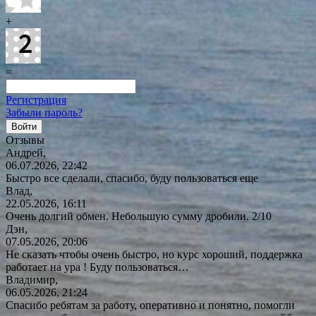
+
=
Регистрация
Забыли пароль?
Отзывы
Андрей,
06.07.2026, 22:42
Быстро все сделали, спасибо, буду пользоваться еще
Влад,
22.05.2026, 16:11
Очень долгий обмен. Небольшую сумму дробили. 2/10
Дэн,
07.05.2026, 20:06
Не сказать чтобы очень быстро, но курс хороший, поддержка
работает на ура ! Буду
пользоваться…
Владимир,
06.05.2026, 21:24
Спасибо ребятам за работу, оперативно и понятно, помогли