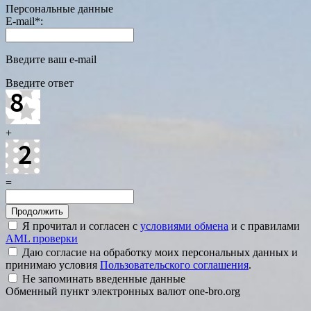
Персональные данные
E-mail
*
:
Введите ваш e-mail
Введите ответ
+
=
Я прочитал и согласен с
условиями обмена
и с правилами
AML проверки
Даю согласие на обработку моих персональных данных и
принимаю условия
Пользовательского соглашения
.
Не запоминать введенные данные
Обменный пункт электронных валют one-bro.org