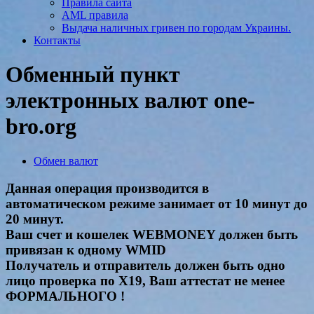
Правила сайта
AML правила
Выдача наличных гривен по городам Украины.
Контакты
Обменный пункт
электронных валют one-
bro.org
Обмен валют
Данная операция производится в
автоматическом режиме занимает от 10 минут до
20 минут.
Ваш счет и кошелек WEBMONEY должен быть
привязан к одному WMID
Получатель и отправитель должен быть одно
лицо проверка по Х19, Ваш аттестат не менее
ФОРМАЛЬНОГО !