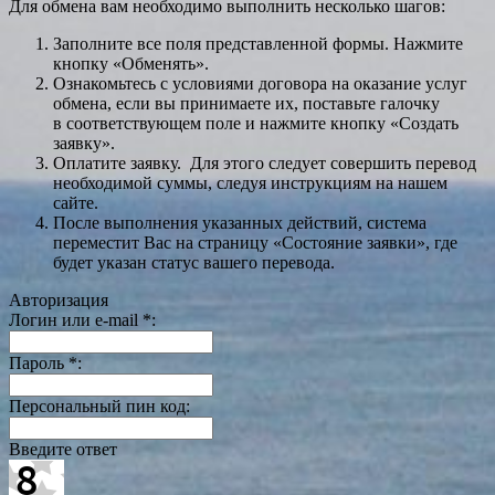
Для обмена вам необходимо выполнить несколько шагов:
Заполните все поля представленной формы. Нажмите
кнопку «Обменять».
Ознакомьтесь с условиями договора на оказание услуг
обмена, если вы принимаете их, поставьте галочку
в соответствующем поле и нажмите кнопку «Создать
заявку».
Оплатите заявку. Для этого следует совершить перевод
необходимой суммы, следуя инструкциям на нашем
сайте.
После выполнения указанных действий, система
переместит Вас на страницу «Состояние заявки», где
будет указан статус вашего перевода.
Авторизация
Логин или e-mail
*
:
Пароль
*
:
Персональный пин код:
Введите ответ