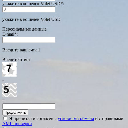
укажите в кошелек Volet USD
*
:
укажите в кошелек Volet USD
Персональные данные
E-mail
*
:
Введите ваш e-mail
Введите ответ
-
=
Я прочитал и согласен с
условиями обмена
и с правилами
AML проверки