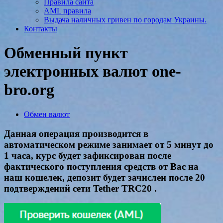
Правила сайта
AML правила
Выдача наличных гривен по городам Украины.
Контакты
Обменный пункт
электронных валют one-
bro.org
Обмен валют
Данная операция производится в
автоматическом режиме занимает от 5 минут до
1 часа, курс будет зафиксирован после
фактического поступления средств от Вас на
наш кошелек, депозит будет зачислен после 20
подтверждений сети Tether TRC20 .