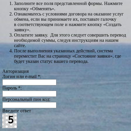
Заполните все поля представленной формы. Нажмите
кнопку «Обменять».
Ознакомьтесь с условиями договора на оказание услуг
обмена, если вы принимаете их, поставьте галочку
в соответствующем поле и нажмите кнопку «Создать
заявку».
Оплатите заявку. Для этого следует совершить перевод
необходимой суммы, следуя инструкциям на нашем
сайте.
После выполнения указанных действий, система
переместит Вас на страницу «Состояние заявки», где
будет указан статус вашего перевода.
Авторизация
Логин или e-mail
*
:
Пароль
*
:
Персональный пин код:
Введите ответ