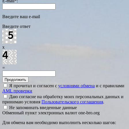
E-mail
*
:
Введите ваш e-mail
Введите ответ
x
=
Я прочитал и согласен с
условиями обмена
и с правилами
AML проверки
Даю согласие на обработку моих персональных данных и
принимаю условия
Пользовательского соглашения
.
Не запоминать введенные данные
Обменный пункт электронных валют one-bro.org
Для обмена вам необходимо выполнить несколько шагов: