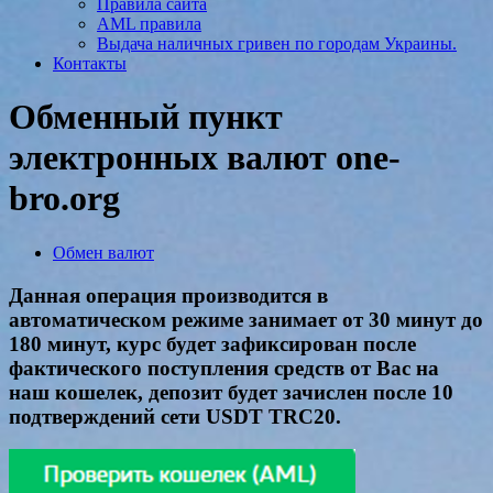
Правила сайта
AML правила
Выдача наличных гривен по городам Украины.
Контакты
Обменный пункт
электронных валют one-
bro.org
Обмен валют
Данная операция производится в
автоматическом режиме занимает от 30 минут до
180 минут, курс будет зафиксирован после
фактического поступления средств от Вас на
наш кошелек, депозит будет зачислен после 10
подтверждений сети USDT TRC20.