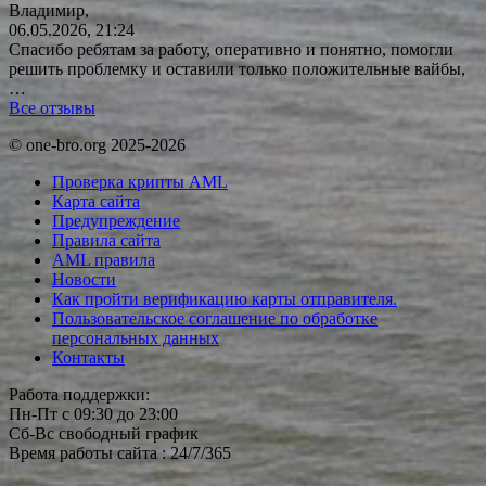
Владимир,
06.05.2026, 21:24
Спасибо ребятам за работу, оперативно и понятно, помогли
решить проблемку и оставили только положительные вайбы,
…
Все отзывы
© one-bro.org 2025-2026
Проверка крипты AML
Карта сайта
Предупреждение
Правила сайта
AML правила
Новости
Как пройти верификацию карты отправителя.
Пользовательское соглашение по обработке
персональных данных
Контакты
Работа поддержки:
Пн-Пт с 09:30 до 23:00
Сб-Вс свободный график
Время работы сайта : 24/7/365