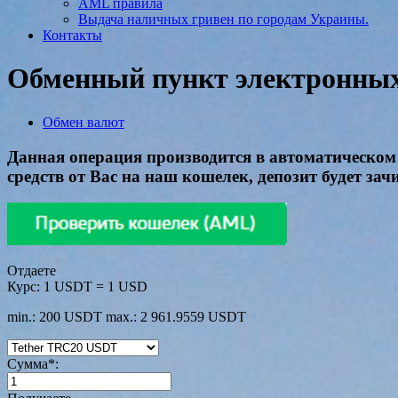
AML правила
Выдача наличных гривен по городам Украины.
Контакты
Обменный пункт электронных 
Обмен валют
Данная операция производится в автоматическом 
средств от Вас на наш кошелек, депозит будет за
Отдаете
Курс:
1 USDT = 1 USD
min.: 200 USDT
max.: 2 961.9559 USDT
Сумма
*
: