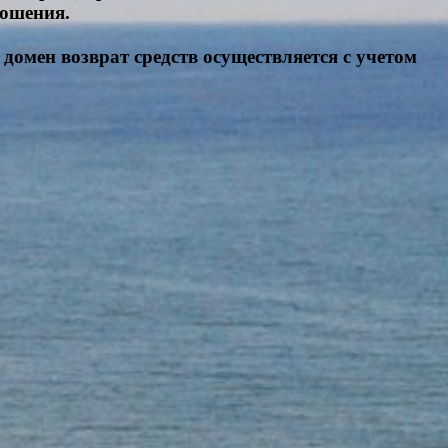
ношения.
 домен возврат средств осуществляется с учетом