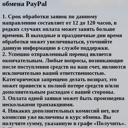
обмена PayPal
1. Срок обработки заявок по данному
направлению составляет от 12 до 120 часов, в
редких случаях оплата может занять больше
времени. В выходные и праздничные дни время
обработки может увеличиваться, уточняйте
данную информацию в службе поддержки.
2. Успешно отправленный перевод является
окончательным. Любые вопросы, возникающие
после поступления средств на ваш счет, являются
исключительно вашей ответственностью.
Категорически запрещено делать возврат, это
может привести к полной потере средств и/или
дополнительным расходам с вашей стороны.
3. Оплата одной заявки может быть произведена
несколькими транзакциями.
4. Никаких дополнительных комиссий нет, все
комиссии уже включены в курс обмена. Вы
получите сумму, указанную в графе «Получить».