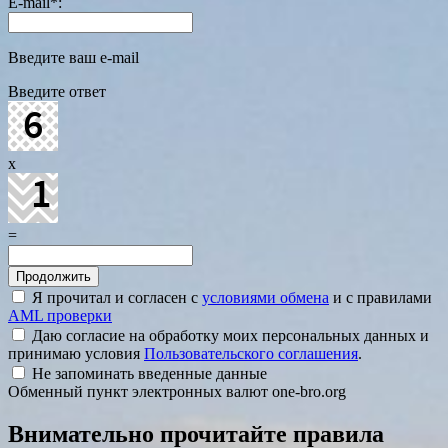
E-mail
*
:
Введите ваш e-mail
Введите ответ
x
=
Я прочитал и согласен с
условиями обмена
и с правилами
AML проверки
Даю согласие на обработку моих персональных данных и
принимаю условия
Пользовательского соглашения
.
Не запоминать введенные данные
Обменный пункт электронных валют one-bro.org
Внимательно прочитайте правила