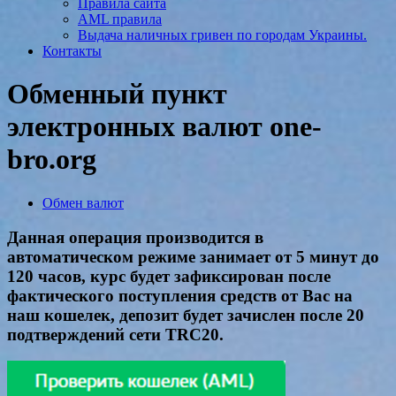
Правила сайта
AML правила
Выдача наличных гривен по городам Украины.
Контакты
Обменный пункт
электронных валют one-
bro.org
Обмен валют
Данная операция производится в
автоматическом режиме занимает от 5 минут до
120 часов, курс будет зафиксирован после
фактического поступления средств от Вас на
наш кошелек, депозит будет зачислен после 20
подтверждений сети TRC20.