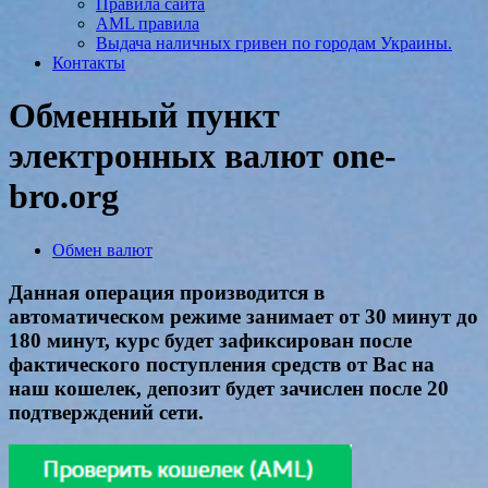
Правила сайта
AML правила
Выдача наличных гривен по городам Украины.
Контакты
Обменный пункт
электронных валют one-
bro.org
Обмен валют
Данная операция производится в
автоматическом режиме занимает от 30 минут до
180 минут, курс будет зафиксирован после
фактического поступления средств от Вас на
наш кошелек, депозит будет зачислен после 20
подтверждений сети.