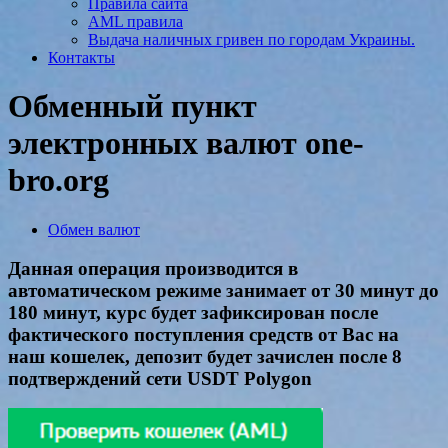
Правила сайта
AML правила
Выдача наличных гривен по городам Украины.
Контакты
Обменный пункт
электронных валют one-
bro.org
Обмен валют
Данная операция производится в
автоматическом режиме занимает от 30 минут до
180 минут, курс будет зафиксирован после
фактического поступления средств от Вас на
наш кошелек, депозит будет зачислен после 8
подтверждений сети USDT Polygon