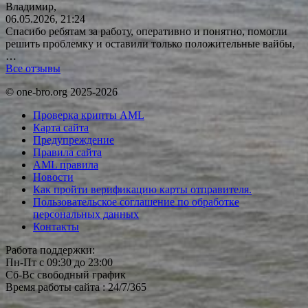
Владимир,
06.05.2026, 21:24
Спасибо ребятам за работу, оперативно и понятно, помогли
решить проблемку и оставили только положительные вайбы,
…
Все отзывы
© one-bro.org 2025-2026
Проверка крипты AML
Карта сайта
Предупреждение
Правила сайта
AML правила
Новости
Как пройти верификацию карты отправителя.
Пользовательское соглашение по обработке
персональных данных
Контакты
Работа поддержки:
Пн-Пт с 09:30 до 23:00
Сб-Вс свободный график
Время работы сайта : 24/7/365