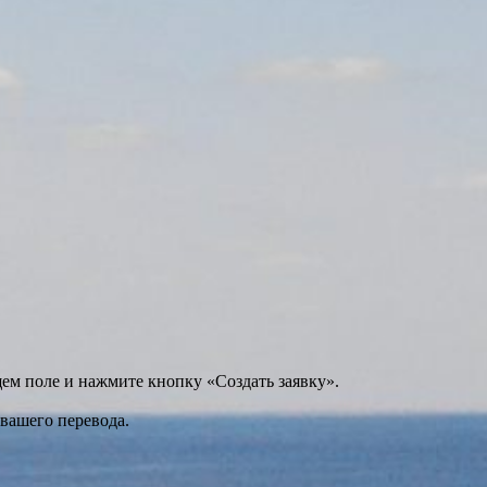
щем поле и нажмите кнопку «Создать заявку».
 вашего перевода.