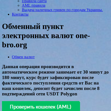
Правила сайта
AML правила
Выдача наличных гривен по городам Украины.
Контакты
Обменный пункт
электронных валют one-
bro.org
Обмен валют
Данная операция производится в
автоматическом режиме занимает от 30 минут до
180 минут, курс будет зафиксирован после
фактического поступления средств от Вас на
наш кошелек, депозит будет зачислен после 8
подтверждений сети USDT Polygon