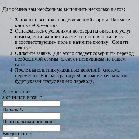
Для обмена вам необходимо выполнить несколько шагов:
Заполните все поля представленной формы. Нажмите
кнопку «Обменять».
Ознакомьтесь с условиями договора на оказание услуг
обмена, если вы принимаете их, поставьте галочку
в соответствующем поле и нажмите кнопку «Создать
заявку».
Оплатите заявку. Для этого следует совершить перевод
необходимой суммы, следуя инструкциям на нашем
сайте.
После выполнения указанных действий, система
переместит Вас на страницу «Состояние заявки», где
будет указан статус вашего перевода.
Авторизация
Логин или e-mail
*
:
Пароль
*
:
Персональный пин код:
Введите ответ