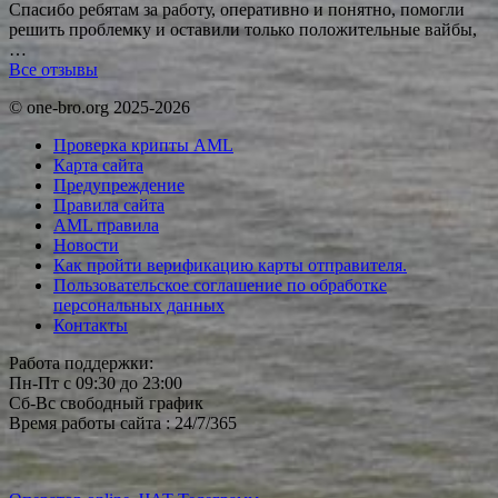
Спасибо ребятам за работу, оперативно и понятно, помогли
решить проблемку и оставили только положительные вайбы,
…
Все отзывы
© one-bro.org 2025-2026
Проверка крипты AML
Карта сайта
Предупреждение
Правила сайта
AML правила
Новости
Как пройти верификацию карты отправителя.
Пользовательское соглашение по обработке
персональных данных
Контакты
Работа поддержки:
Пн-Пт с 09:30 до 23:00
Сб-Вс свободный график
Время работы сайта : 24/7/365