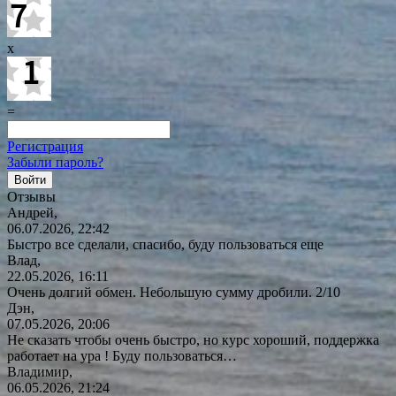
x
=
Регистрация
Забыли пароль?
Отзывы
Андрей,
06.07.2026, 22:42
Быстро все сделали, спасибо, буду пользоваться еще
Влад,
22.05.2026, 16:11
Очень долгий обмен. Небольшую сумму дробили. 2/10
Дэн,
07.05.2026, 20:06
Не сказать чтобы очень быстро, но курс хороший, поддержка
работает на ура ! Буду
пользоваться…
Владимир,
06.05.2026, 21:24