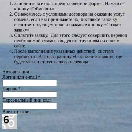
Заполните все поля представленной формы. Нажмите
кнопку «Обменять».
Ознакомьтесь с условиями договора на оказание услуг
обмена, если вы принимаете их, поставьте галочку
в соответствующем поле и нажмите кнопку «Создать
заявку».
Оплатите заявку. Для этого следует совершить перевод
необходимой суммы, следуя инструкциям на нашем
сайте.
После выполнения указанных действий, система
переместит Вас на страницу «Состояние заявки», где
будет указан статус вашего перевода.
Авторизация
Логин или e-mail
*
:
Пароль
*
:
Персональный пин код:
Введите ответ