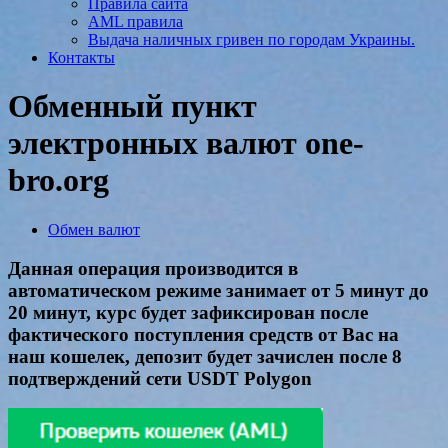
Правила сайта
AML правила
Выдача наличных гривен по городам Украины.
Контакты
Обменный пункт
электронных валют one-
bro.org
Обмен валют
Данная операция производится в
автоматическом режиме занимает от 5 минут до
20 минут, курс будет зафиксирован после
фактического поступления средств от Вас на
наш кошелек, депозит будет зачислен после 8
подтверждений сети USDT Polygon