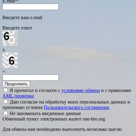
E-mail
*
:
Введите ваш e-mail
Введите ответ
x
=
Я прочитал и согласен с
условиями обмена
и с правилами
AML проверки
Даю согласие на обработку моих персональных данных и
принимаю условия
Пользовательского соглашения
.
Не запоминать введенные данные
Обменный пункт электронных валют one-bro.org
Для обмена вам необходимо выполнить несколько шагов: