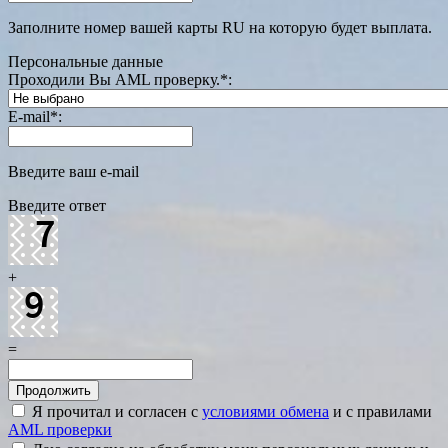
Заполните номер вашей карты RU на которую будет выплата.
Персональные данные
Проходили Вы AML проверку.
*
:
E-mail
*
:
Введите ваш e-mail
Введите ответ
+
=
Я прочитал и согласен с
условиями обмена
и с правилами
AML проверки