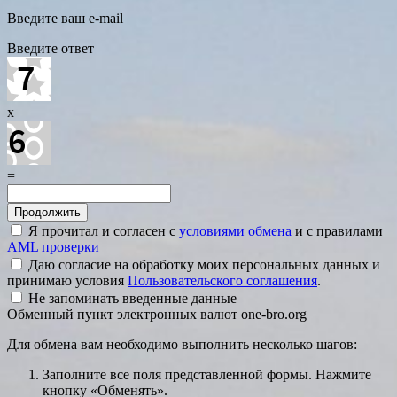
Введите ваш e-mail
Введите ответ
x
=
Я прочитал и согласен с
условиями обмена
и с правилами
AML проверки
Даю согласие на обработку моих персональных данных и
принимаю условия
Пользовательского соглашения
.
Не запоминать введенные данные
Обменный пункт электронных валют one-bro.org
Для обмена вам необходимо выполнить несколько шагов:
Заполните все поля представленной формы. Нажмите
кнопку «Обменять».