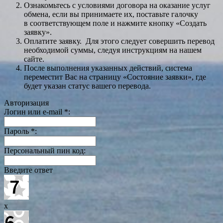
Ознакомьтесь с условиями договора на оказание услуг
обмена, если вы принимаете их, поставьте галочку
в соответствующем поле и нажмите кнопку «Создать
заявку».
Оплатите заявку. Для этого следует совершить перевод
необходимой суммы, следуя инструкциям на нашем
сайте.
После выполнения указанных действий, система
переместит Вас на страницу «Состояние заявки», где
будет указан статус вашего перевода.
Авторизация
Логин или e-mail
*
:
Пароль
*
:
Персональный пин код:
Введите ответ
x