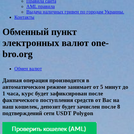
Правила сайта
AML правила
Выдача наличных гривен по городам Украины.
Контакты
Обменный пункт
электронных валют one-
bro.org
Обмен валют
Данная операция производится в
автоматическом режиме занимает от 5 минут до
1 часа, курс будет зафиксирован после
фактического поступления средств от Вас на
наш кошелек, депозит будет зачислен после 8
подтверждений сети USDT Polygon