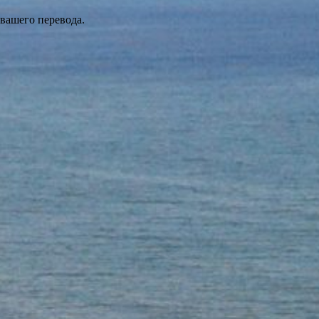
 вашего перевода.