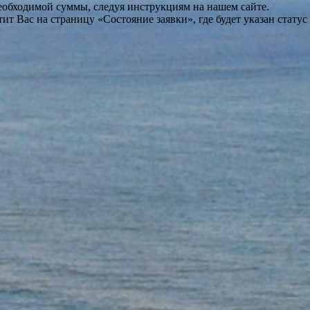
необходимой суммы, следуя инструкциям на нашем сайте.
т Вас на страницу «Состояние заявки», где будет указан статус