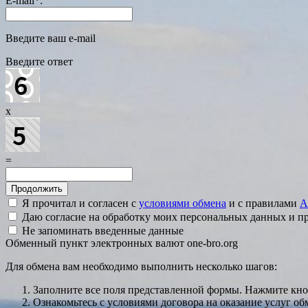
E-mail
*
:
Введите ваш e-mail
Введите ответ
x
=
Я прочитал и согласен с
условиями обмена
и с правилами
A
Даю согласие на обработку моих персональных данных и 
Не запоминать введенные данные
Обменный пункт электронных валют one-bro.org
Для обмена вам необходимо выполнить несколько шагов:
Заполните все поля представленной формы. Нажмите кн
Ознакомьтесь с условиями договора на оказание услуг об