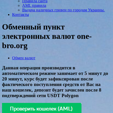
Правила сайта
AML правила
Выдача наличных гривен по городам Украины.
Контакты
Обменный пункт
электронных валют one-
bro.org
Обмен валют
Данная операция производится в
автоматическом режиме занимает от 5 минут до
20 минут, курс будет зафиксирован после
фактического поступления средств от Вас на
наш кошелек, депозит будет зачислен после 8
подтверждений сети USDT Polygon