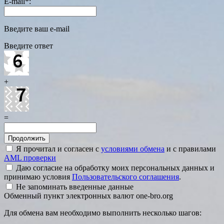
E-mail
*
:
Введите ваш e-mail
Введите ответ
+
=
Я прочитал и согласен с
условиями обмена
и с правилами
AML проверки
Даю согласие на обработку моих персональных данных и
принимаю условия
Пользовательского соглашения
.
Не запоминать введенные данные
Обменный пункт электронных валют one-bro.org
Для обмена вам необходимо выполнить несколько шагов: