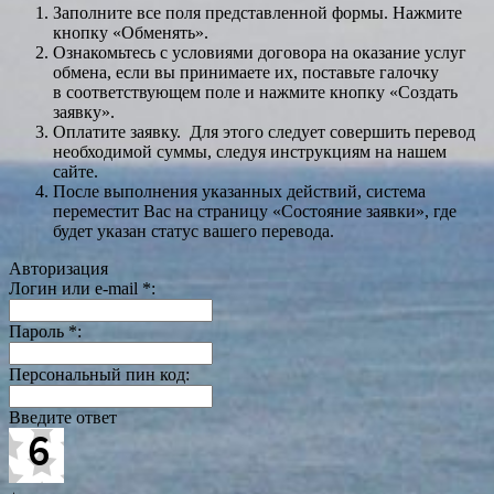
Заполните все поля представленной формы. Нажмите
кнопку «Обменять».
Ознакомьтесь с условиями договора на оказание услуг
обмена, если вы принимаете их, поставьте галочку
в соответствующем поле и нажмите кнопку «Создать
заявку».
Оплатите заявку. Для этого следует совершить перевод
необходимой суммы, следуя инструкциям на нашем
сайте.
После выполнения указанных действий, система
переместит Вас на страницу «Состояние заявки», где
будет указан статус вашего перевода.
Авторизация
Логин или e-mail
*
:
Пароль
*
:
Персональный пин код:
Введите ответ