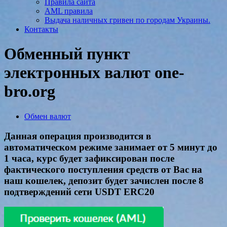
Правила сайта
AML правила
Выдача наличных гривен по городам Украины.
Контакты
Обменный пункт
электронных валют one-
bro.org
Обмен валют
Данная операция производится в
автоматическом режиме занимает от 5 минут до
1 часа, курс будет зафиксирован после
фактического поступления средств от Вас на
наш кошелек, депозит будет зачислен после 8
подтверждений сети USDT ERC20