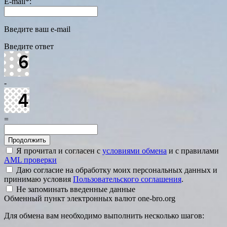
E-mail
*
:
Введите ваш e-mail
Введите ответ
-
=
Я прочитал и согласен с
условиями обмена
и с правилами
AML проверки
Даю согласие на обработку моих персональных данных и
принимаю условия
Пользовательского соглашения
.
Не запоминать введенные данные
Обменный пункт электронных валют one-bro.org
Для обмена вам необходимо выполнить несколько шагов: