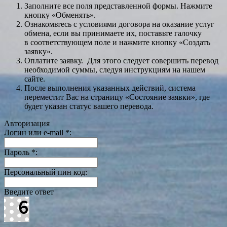
Заполните все поля представленной формы. Нажмите
кнопку «Обменять».
Ознакомьтесь с условиями договора на оказание услуг
обмена, если вы принимаете их, поставьте галочку
в соответствующем поле и нажмите кнопку «Создать
заявку».
Оплатите заявку. Для этого следует совершить перевод
необходимой суммы, следуя инструкциям на нашем
сайте.
После выполнения указанных действий, система
переместит Вас на страницу «Состояние заявки», где
будет указан статус вашего перевода.
Авторизация
Логин или e-mail
*
:
Пароль
*
:
Персональный пин код:
Введите ответ