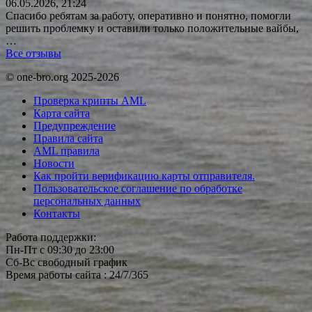
06.05.2026, 21:24
Спасибо ребятам за работу, оперативно и понятно, помогли
решить проблемку и оставили только положительные вайбы,
…
Все отзывы
© one-bro.org 2025-2026
Проверка крипты AML
Карта сайта
Предупреждение
Правила сайта
AML правила
Новости
Как пройти верификацию карты отправителя.
Пользовательское соглашение по обработке
персональных данных
Контакты
Работа поддержки:
Пн-Пт с 09:30 до 23:00
Сб-Вс свободный график
Время работы сайта : 24/7/365