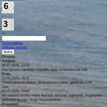
-
=
Регистрация
Забыли пароль?
Отзывы
Андрей,
06.07.2026, 22:42
Быстро все сделали, спасибо, буду пользоваться еще
Влад,
22.05.2026, 16:11
Очень долгий обмен. Небольшую сумму дробили. 2/10
Дэн,
07.05.2026, 20:06
Не сказать чтобы очень быстро, но курс хороший, поддержка
работает на ура ! Буду
пользоваться…
Владимир,