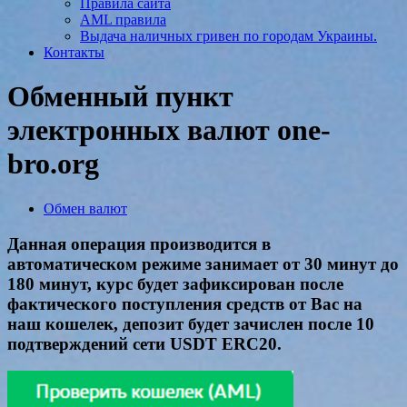
Правила сайта
AML правила
Выдача наличных гривен по городам Украины.
Контакты
Обменный пункт
электронных валют one-
bro.org
Обмен валют
Данная операция производится в
автоматическом режиме занимает от 30 минут до
180 минут, курс будет зафиксирован после
фактического поступления средств от Вас на
наш кошелек, депозит будет зачислен после 10
подтверждений сети USDT ERC20.