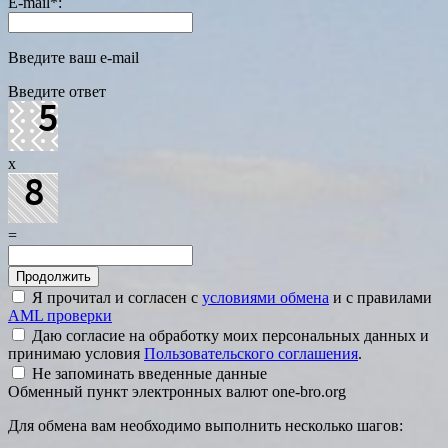
E-mail
*
:
Введите ваш e-mail
Введите ответ
x
=
Я прочитал и согласен с
условиями обмена
и с правилами
AML проверки
Даю согласие на обработку моих персональных данных и
принимаю условия
Пользовательского соглашения
.
Не запоминать введенные данные
Обменный пункт электронных валют one-bro.org
Для обмена вам необходимо выполнить несколько шагов: