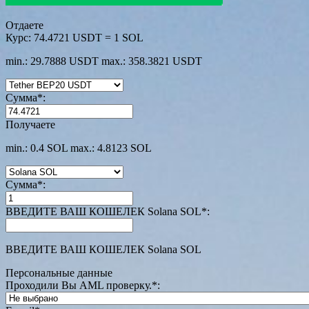
Отдаете
Курс:
74.4721 USDT = 1 SOL
min.: 29.7888 USDT
max.: 358.3821 USDT
Сумма
*
:
Получаете
min.: 0.4 SOL
max.: 4.8123 SOL
Сумма
*
:
ВВЕДИТЕ ВАШ КОШЕЛЕК Solana SOL
*
:
ВВЕДИТЕ ВАШ КОШЕЛЕК Solana SOL
Персональные данные
Проходили Вы AML проверку.
*
: