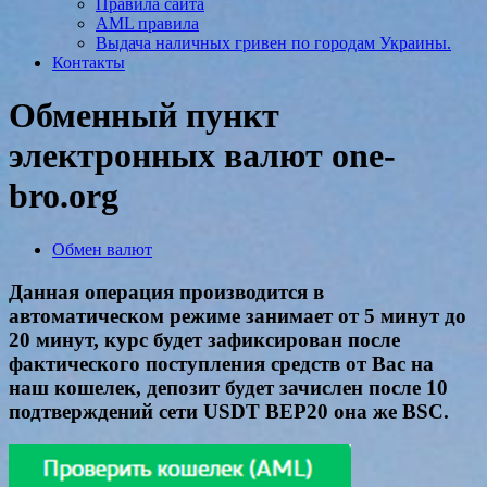
Правила сайта
AML правила
Выдача наличных гривен по городам Украины.
Контакты
Обменный пункт
электронных валют one-
bro.org
Обмен валют
Данная операция производится в
автоматическом режиме занимает от 5 минут до
20 минут, курс будет зафиксирован после
фактического поступления средств от Вас на
наш кошелек, депозит будет зачислен после 10
подтверждений сети USDT BEP20 она же BSC.