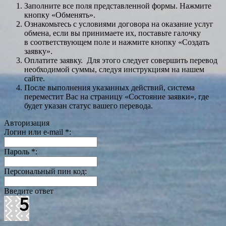
Заполните все поля представленной формы. Нажмите
кнопку «Обменять».
Ознакомьтесь с условиями договора на оказание услуг
обмена, если вы принимаете их, поставьте галочку
в соответствующем поле и нажмите кнопку «Создать
заявку».
Оплатите заявку. Для этого следует совершить перевод
необходимой суммы, следуя инструкциям на нашем
сайте.
После выполнения указанных действий, система
переместит Вас на страницу «Состояние заявки», где
будет указан статус вашего перевода.
Авторизация
Логин или e-mail
*
:
Пароль
*
:
Персональный пин код:
Введите ответ