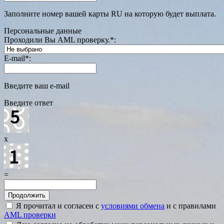
Заполните номер вашей карты RU на которую будет выплата.
Персональные данные
Проходили Вы AML проверку.
*
:
E-mail
*
:
Введите ваш e-mail
Введите ответ
x
=
Я прочитал и согласен с
условиями обмена
и с правилами
AML проверки