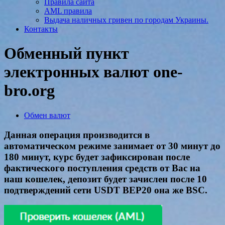
Правила сайта
AML правила
Выдача наличных гривен по городам Украины.
Контакты
Обменный пункт
электронных валют one-
bro.org
Обмен валют
Данная операция производится в
автоматическом режиме занимает от 30 минут до
180 минут, курс будет зафиксирован после
фактического поступления средств от Вас на
наш кошелек, депозит будет зачислен после 10
подтверждений сети USDT BEP20 она же BSC.