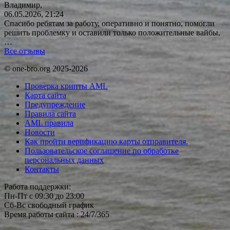
Владимир,
06.05.2026, 21:24
Спасибо ребятам за работу, оперативно и понятно, помогли
решить проблемку и оставили только положительные вайбы,
…
Все отзывы
© one-bro.org 2025-2026
Проверка крипты AML
Карта сайта
Предупреждение
Правила сайта
AML правила
Новости
Как пройти верификацию карты отправителя.
Пользовательское соглашение по обработке
персональных данных
Контакты
Работа поддержки:
Пн-Пт с 09:30 до 23:00
Сб-Вс свободный график
Время работы сайта : 24/7/365