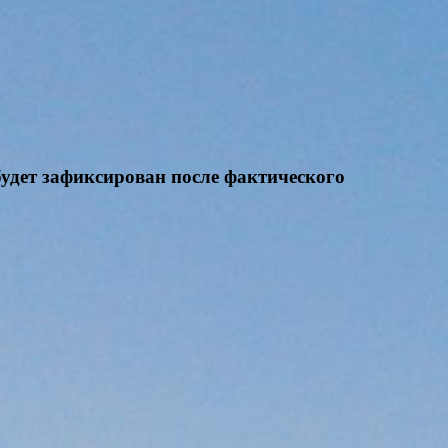
будет зафиксирован после фактического