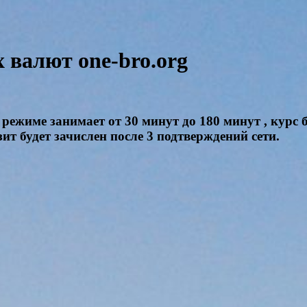
валют one-bro.org
режиме занимает от 30 минут до 180 минут , курс 
ит будет зачислен после 3 подтверждений сети.