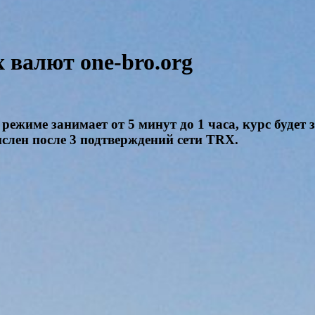
валют one-bro.org
режиме занимает от 5 минут до 1 часа, курс будет
ислен после 3 подтверждений сети TRX.