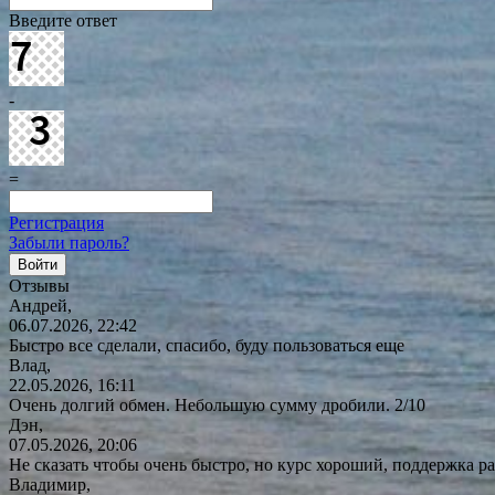
Введите ответ
-
=
Регистрация
Забыли пароль?
Отзывы
Андрей,
06.07.2026, 22:42
Быстро все сделали, спасибо, буду пользоваться еще
Влад,
22.05.2026, 16:11
Очень долгий обмен. Небольшую сумму дробили. 2/10
Дэн,
07.05.2026, 20:06
Не сказать чтобы очень быстро, но курс хороший, поддержка ра
Владимир,