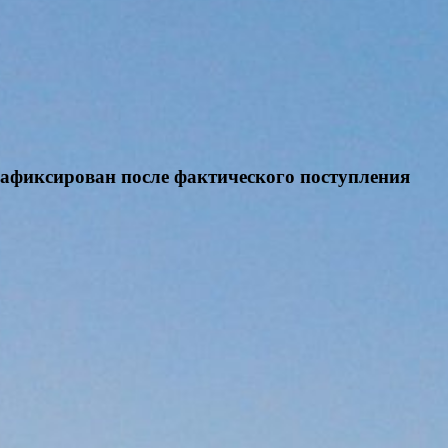
 зафиксирован после фактического поступления