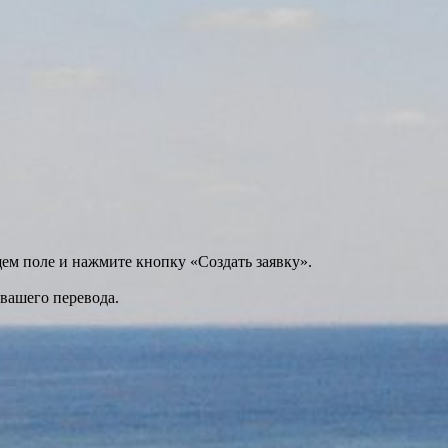
щем поле и нажмите кнопку «Создать заявку».
 вашего перевода.