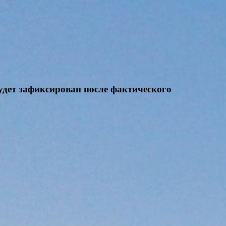
будет зафиксирован после фактического