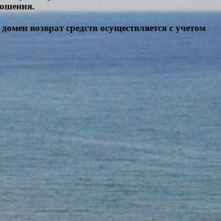
ношения.
 домен возврат средств осуществляется с учетом