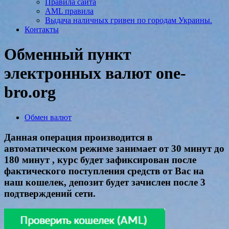
Правила сайта
AML правила
Выдача наличных гривен по городам Украины.
Контакты
Обменный пункт
электронных валют one-
bro.org
Обмен валют
Данная операция производится в
автоматическом режиме занимает от 30 минут до
180 минут , курс будет зафиксирован после
фактического поступления средств от Вас на
наш кошелек, депозит будет зачислен после 3
подтверждений сети.