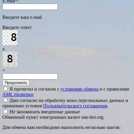
E-mail
*
:
Введите ваш e-mail
Введите ответ
x
=
Я прочитал и согласен с
условиями обмена
и с правилами
AML проверки
Даю согласие на обработку моих персональных данных и
принимаю условия
Пользовательского соглашения
.
Не запоминать введенные данные
Обменный пункт электронных валют one-bro.org
Для обмена вам необходимо выполнить несколько шагов: