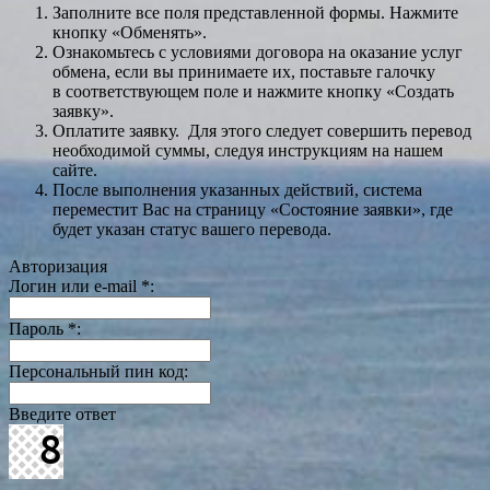
Заполните все поля представленной формы. Нажмите
кнопку «Обменять».
Ознакомьтесь с условиями договора на оказание услуг
обмена, если вы принимаете их, поставьте галочку
в соответствующем поле и нажмите кнопку «Создать
заявку».
Оплатите заявку. Для этого следует совершить перевод
необходимой суммы, следуя инструкциям на нашем
сайте.
После выполнения указанных действий, система
переместит Вас на страницу «Состояние заявки», где
будет указан статус вашего перевода.
Авторизация
Логин или e-mail
*
:
Пароль
*
:
Персональный пин код:
Введите ответ