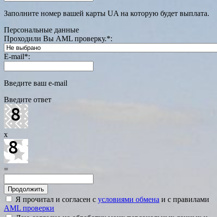
Заполните номер вашей карты UA на которую будет выплата.
Персональные данные
Проходили Вы AML проверку.
*
:
E-mail
*
:
Введите ваш e-mail
Введите ответ
x
=
Я прочитал и согласен с
условиями обмена
и с правилами
AML проверки