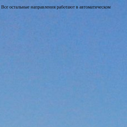
 Все остальные направления работают в автоматическом