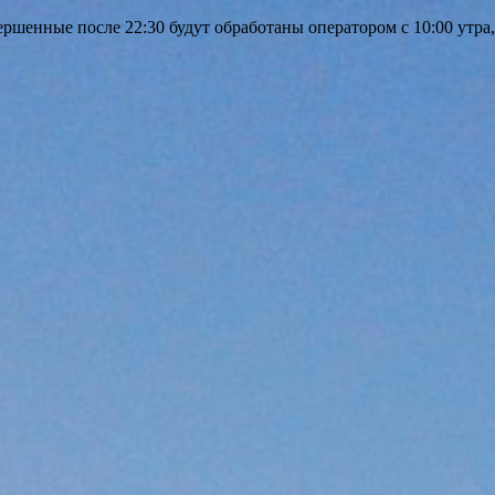
шенные после 22:30 будут обработаны оператором с 10:00 утра,