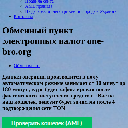
Правила сайта
AML правила
Выдача наличных гривен по городам Украины.
Контакты
Обменный пункт
электронных валют one-
bro.org
Обмен валют
Данная операция производится в полу
автоматическом режиме занимает от 30 минут до
180 минут , курс будет зафиксирован после
фактического поступления средств от Вас на
наш кошелек, депозит будет зачислен после 4
подтверждения сети TON