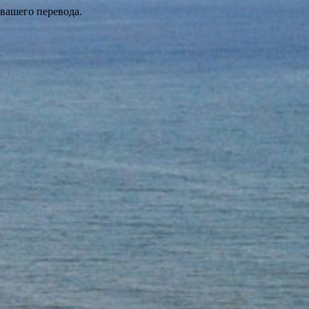
 вашего перевода.