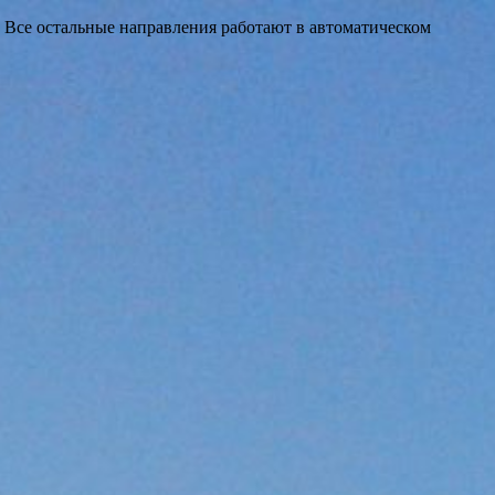
 Все остальные направления работают в автоматическом