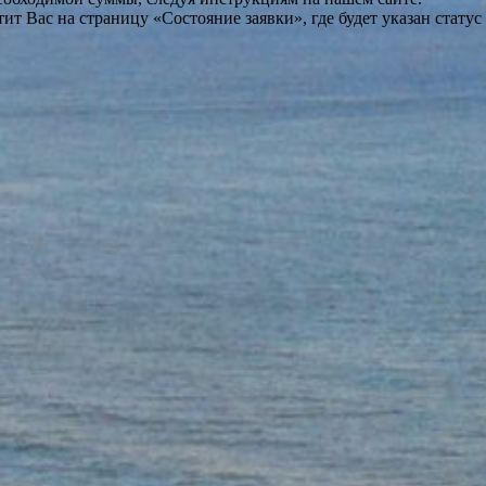
т Вас на страницу «Состояние заявки», где будет указан статус