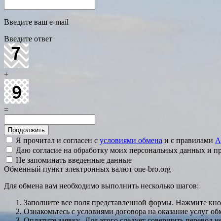
Введите ваш e-mail
Введите ответ
+
=
Я прочитал и согласен с
условиями обмена
и с правилами
A
Даю согласие на обработку моих персональных данных и 
Не запоминать введенные данные
Обменный пункт электронных валют one-bro.org
Для обмена вам необходимо выполнить несколько шагов:
Заполните все поля представленной формы. Нажмите кн
Ознакомьтесь с условиями договора на оказание услуг об
Оплатите заявку. Для этого следует совершить перевод 