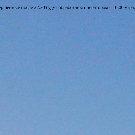
шенные после 22:30 будут обработаны оператором с 10:00 утра,