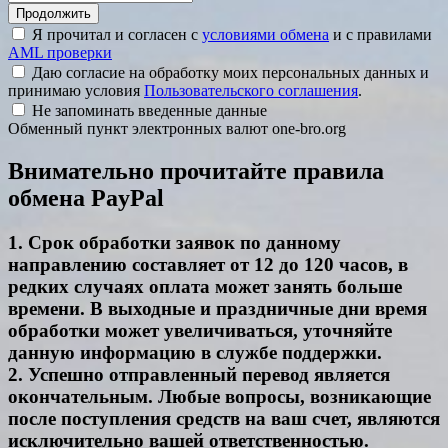
Я прочитал и согласен с
условиями обмена
и с правилами
AML проверки
Даю согласие на обработку моих персональных данных и
принимаю условия
Пользовательского соглашения
.
Не запоминать введенные данные
Обменный пункт электронных валют one-bro.org
Внимательно прочитайте правила
обмена PayPal
1. Срок обработки заявок по данному
направлению составляет от 12 до 120 часов, в
редких случаях оплата может занять больше
времени. В выходные и праздничные дни время
обработки может увеличиваться, уточняйте
данную информацию в службе поддержки.
2. Успешно отправленный перевод является
окончательным. Любые вопросы, возникающие
после поступления средств на ваш счет, являются
исключительно вашей ответственностью.