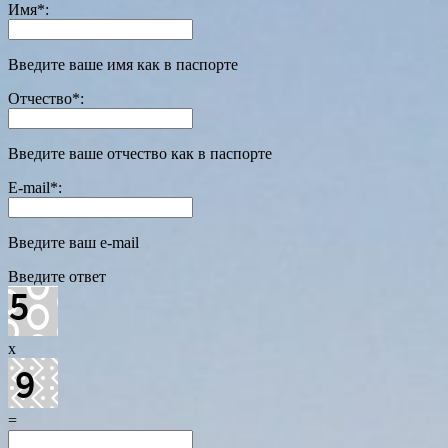
Имя
*
:
Введите ваше имя как в паспорте
Отчество
*
:
Введите ваше отчество как в паспорте
E-mail
*
:
Введите ваш e-mail
Введите ответ
x
=