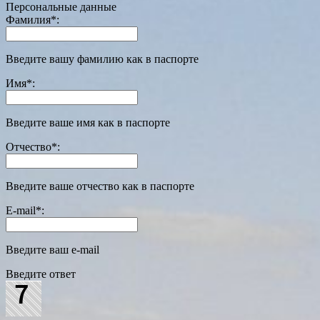
Персональные данные
Фамилия
*
:
Введите вашу фамилию как в паспорте
Имя
*
:
Введите ваше имя как в паспорте
Отчество
*
:
Введите ваше отчество как в паспорте
E-mail
*
:
Введите ваш e-mail
Введите ответ