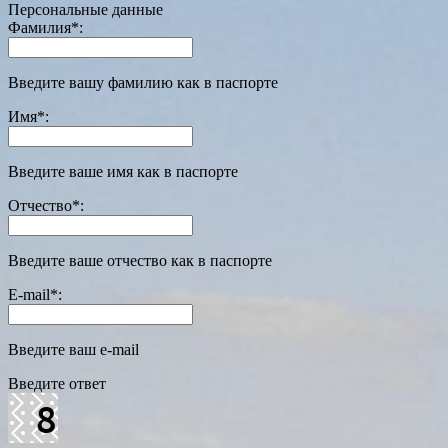
Персональные данные
Фамилия
*
:
Введите вашу фамилию как в паспорте
Имя
*
:
Введите ваше имя как в паспорте
Отчество
*
:
Введите ваше отчество как в паспорте
E-mail
*
:
Введите ваш e-mail
Введите ответ