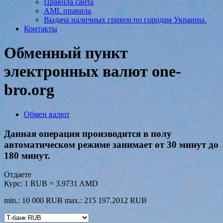
Правила сайта
AML правила
Выдача наличных гривен по городам Украины.
Контакты
Обменный пункт
электронных валют one-
bro.org
Обмен валют
Данная операция производится в полу
автоматическом режиме занимает от 30 минут до
180 минут.
Отдаете
Курс:
1 RUB = 3.9731 AMD
min.: 10 000 RUB
max.: 215 197.2012 RUB