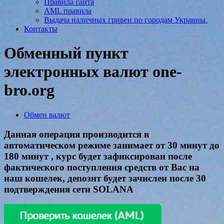
Правила сайта
AML правила
Выдача наличных гривен по городам Украины.
Контакты
Обменный пункт
электронных валют one-
bro.org
Обмен валют
Данная операция производится в
автоматическом режиме занимает от 30 минут до
180 минут , курс будет зафиксирован после
фактического поступления средств от Вас на
наш кошелек, депозит будет зачислен после 30
подтверждения сети SOLANA