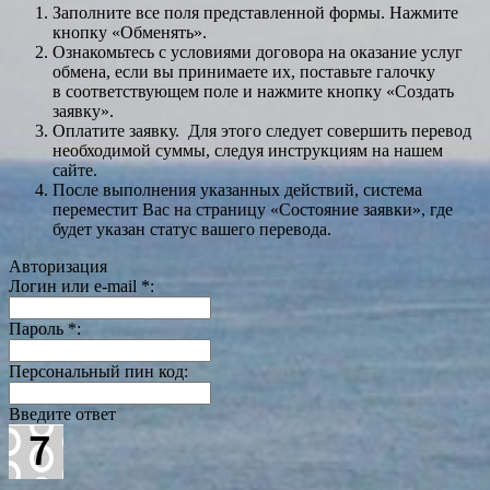
Заполните все поля представленной формы. Нажмите
кнопку «Обменять».
Ознакомьтесь с условиями договора на оказание услуг
обмена, если вы принимаете их, поставьте галочку
в соответствующем поле и нажмите кнопку «Создать
заявку».
Оплатите заявку. Для этого следует совершить перевод
необходимой суммы, следуя инструкциям на нашем
сайте.
После выполнения указанных действий, система
переместит Вас на страницу «Состояние заявки», где
будет указан статус вашего перевода.
Авторизация
Логин или e-mail
*
:
Пароль
*
:
Персональный пин код:
Введите ответ