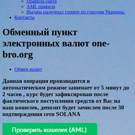
Правила сайта
AML правила
Выдача наличных гривен по городам Украины.
Контакты
Обменный пункт
электронных валют one-
bro.org
Обмен валют
Данная операция производится в
автоматическом режиме занимает от 5 минут до
2 часов , курс будет зафиксирован после
фактического поступления средств от Вас на
наш кошелек, депозит будет зачислен после 30
подтверждения сети SOLANA