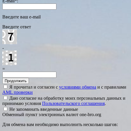
E-mail
*
:
Введите ваш e-mail
Введите ответ
-
=
Я прочитал и согласен с
условиями обмена
и с правилами
AML проверки
Даю согласие на обработку моих персональных данных и
принимаю условия
Пользовательского соглашения
.
Не запоминать введенные данные
Обменный пункт электронных валют one-bro.org
Для обмена вам необходимо выполнить несколько шагов: