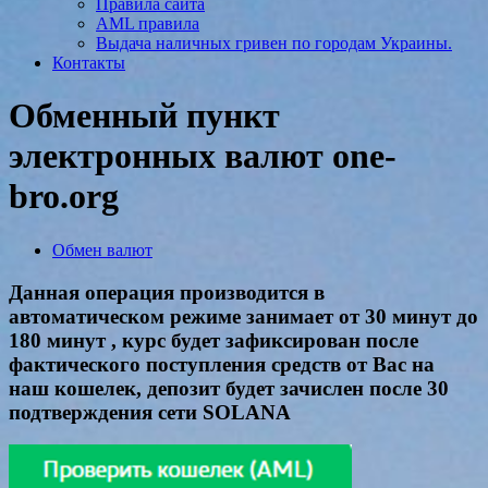
Правила сайта
AML правила
Выдача наличных гривен по городам Украины.
Контакты
Обменный пункт
электронных валют one-
bro.org
Обмен валют
Данная операция производится в
автоматическом режиме занимает от 30 минут до
180 минут , курс будет зафиксирован после
фактического поступления средств от Вас на
наш кошелек, депозит будет зачислен после 30
подтверждения сети SOLANA