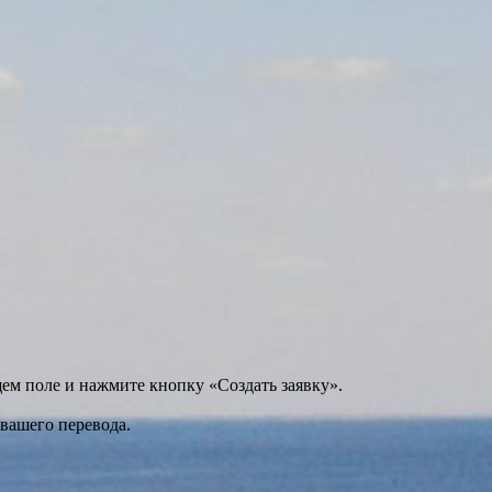
щем поле и нажмите кнопку «Создать заявку».
 вашего перевода.