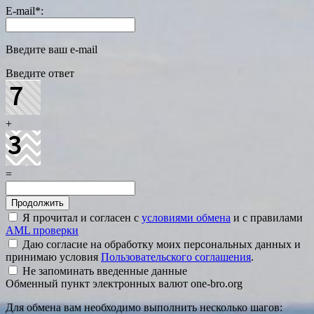
E-mail
*
:
Введите ваш e-mail
Введите ответ
+
=
Я прочитал и согласен с
условиями обмена
и с правилами
AML проверки
Даю согласие на обработку моих персональных данных и
принимаю условия
Пользовательского соглашения
.
Не запоминать введенные данные
Обменный пункт электронных валют one-bro.org
Для обмена вам необходимо выполнить несколько шагов: