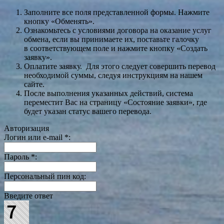
Заполните все поля представленной формы. Нажмите
кнопку «Обменять».
Ознакомьтесь с условиями договора на оказание услуг
обмена, если вы принимаете их, поставьте галочку
в соответствующем поле и нажмите кнопку «Создать
заявку».
Оплатите заявку. Для этого следует совершить перевод
необходимой суммы, следуя инструкциям на нашем
сайте.
После выполнения указанных действий, система
переместит Вас на страницу «Состояние заявки», где
будет указан статус вашего перевода.
Авторизация
Логин или e-mail
*
:
Пароль
*
:
Персональный пин код:
Введите ответ