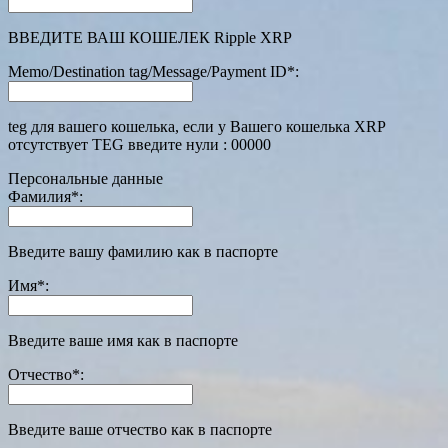
ВВЕДИТЕ ВАШ КОШЕЛЕК Ripple XRP
Memo/Destination tag/Message/Payment ID
*
:
teg для вашего кошелька, если у Вашего кошелька XRP
отсутствует TEG введите нули : 00000
Персональные данные
Фамилия
*
:
Введите вашу фамилию как в паспорте
Имя
*
:
Введите ваше имя как в паспорте
Отчество
*
:
Введите ваше отчество как в паспорте