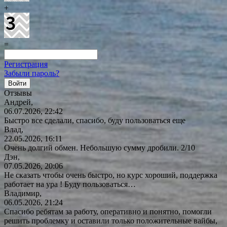
+
=
Регистрация
Забыли пароль?
Отзывы
Андрей,
06.07.2026, 22:42
Быстро все сделали, спасибо, буду пользоваться еще
Влад,
22.05.2026, 16:11
Очень долгий обмен. Небольшую сумму дробили. 2/10
Дэн,
07.05.2026, 20:06
Не сказать чтобы очень быстро, но курс хороший, поддержка
работает на ура ! Буду
пользоваться…
Владимир,
06.05.2026, 21:24
Спасибо ребятам за работу, оперативно и понятно, помогли
решить проблемку и оставили только положительные вайбы,