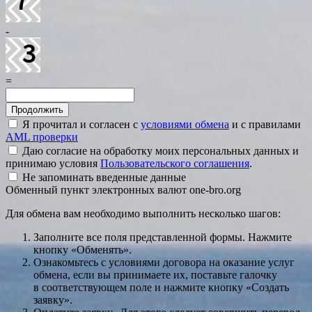
-
=
Я прочитал и согласен с
условиями обмена
и с правилами
AML проверки
Даю согласие на обработку моих персональных данных и
принимаю условия
Пользовательского соглашения
.
Не запоминать введенные данные
Обменный пункт электронных валют one-bro.org
Для обмена вам необходимо выполнить несколько шагов:
Заполните все поля представленной формы. Нажмите
кнопку «Обменять».
Ознакомьтесь с условиями договора на оказание услуг
обмена, если вы принимаете их, поставьте галочку
в соответствующем поле и нажмите кнопку «Создать
заявку».