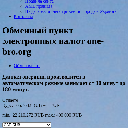
Правила сайта
AML правила
Выдача наличных гривен по городам Украины.
Контакты
Обменный пункт
электронных валют one-
bro.org
Обмен валют
Данная операция производится в
автоматическом режиме занимает от 30 минут до
180 минут.
Отдаете
Курс:
105.7632 RUB = 1 EUR
min.: 22 210.272 RUB
max.: 400 000 RUB