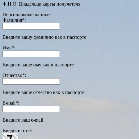
Ф.И.О. Владельца карты получателя
Персональные данные
Фамилия
*
:
Введите вашу фамилию как в паспорте
Имя
*
:
Введите ваше имя как в паспорте
Отчество
*
:
Введите ваше отчество как в паспорте
E-mail
*
:
Введите ваш e-mail
Введите ответ