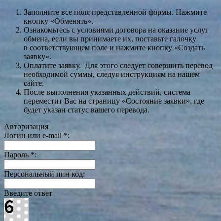
Заполните все поля представленной формы. Нажмите
кнопку «Обменять».
Ознакомьтесь с условиями договора на оказание услуг
обмена, если вы принимаете их, поставьте галочку
в соответствующем поле и нажмите кнопку «Создать
заявку».
Оплатите заявку. Для этого следует совершить перевод
необходимой суммы, следуя инструкциям на нашем
сайте.
После выполнения указанных действий, система
переместит Вас на страницу «Состояние заявки», где
будет указан статус вашего перевода.
Авторизация
Логин или e-mail
*
:
Пароль
*
:
Персональный пин код:
Введите ответ