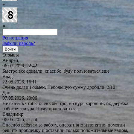
+
=
Регистрация
Забыли пароль?
Отзывы
Андрей,
06.07.2026, 22:42
Быстро все сделали, спасибо, буду пользоваться еще
Влад,
22.05.2026, 16:11
Очень долгий обмен. Небольшую сумму дробили. 2/10
Дэн,
07.05.2026, 20:06
Не сказать чтобы очень быстро, но курс хороший, поддержка
работает на ура ! Буду
пользоваться…
Владимир,
06.05.2026, 21:24
Спасибо ребятам за работу, оперативно и понятно, помогли
решить проблемку и оставили только положительные вайбы,