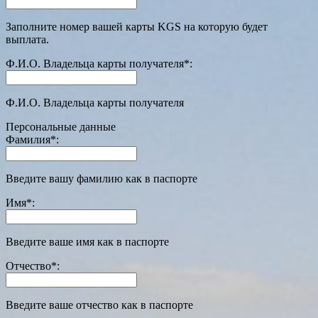
Заполните номер вашей карты KGS на которую будет
выплата.
Ф.И.О. Владельца карты получателя
*
:
Ф.И.О. Владельца карты получателя
Персональные данные
Фамилия
*
:
Введите вашу фамилию как в паспорте
Имя
*
:
Введите ваше имя как в паспорте
Отчество
*
:
Введите ваше отчество как в паспорте