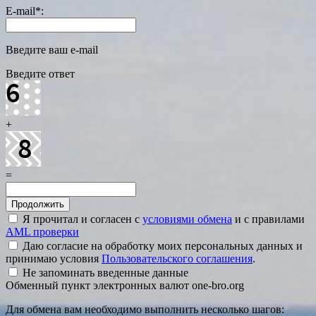
E-mail
*
:
Введите ваш e-mail
Введите ответ
+
=
Я прочитал и согласен с
условиями обмена
и с правилами
AML проверки
Даю согласие на обработку моих персональных данных и
принимаю условия
Пользовательского соглашения
.
Не запоминать введенные данные
Обменный пункт электронных валют one-bro.org
Для обмена вам необходимо выполнить несколько шагов: