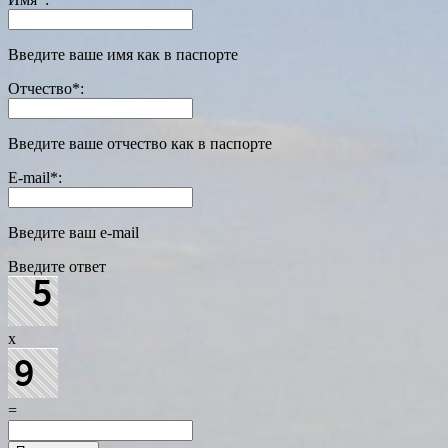
Введите ваше имя как в паспорте
Отчество
*
:
Введите ваше отчество как в паспорте
E-mail
*
:
Введите ваш e-mail
Введите ответ
x
=