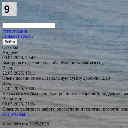
=
Регистрация
Забыли пароль?
Отзывы
Андрей,
06.07.2026, 22:42
Быстро все сделали, спасибо, буду пользоваться еще
Влад,
22.05.2026, 16:11
Очень долгий обмен. Небольшую сумму дробили. 2/10
Дэн,
07.05.2026, 20:06
Не сказать чтобы очень быстро, но курс хороший, поддержка ра
Владимир,
06.05.2026, 21:24
Спасибо ребятам за работу, оперативно и понятно, помогли р
Все отзывы
© one-bro.org 2025-2026