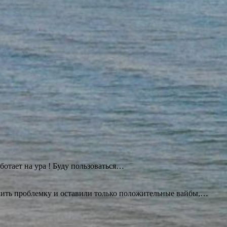
ботает на ура ! Буду
пользоваться…
ешить проблемку и оставили только положительные вайбы,…