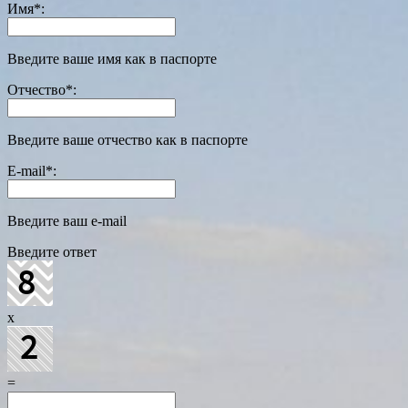
Имя
*
:
Введите ваше имя как в паспорте
Отчество
*
:
Введите ваше отчество как в паспорте
E-mail
*
:
Введите ваш e-mail
Введите ответ
x
=