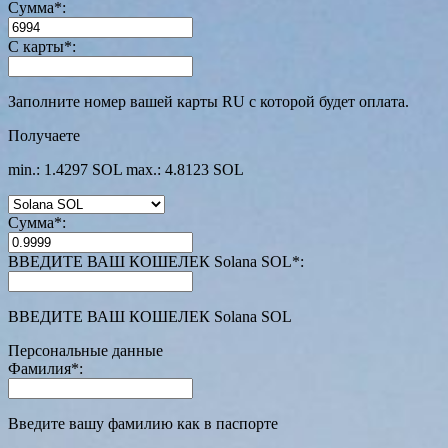
Сумма
*
:
С карты
*
:
Заполните номер вашей карты RU с которой будет оплата.
Получаете
min.: 1.4297 SOL
max.: 4.8123 SOL
Сумма
*
:
ВВЕДИТЕ ВАШ КОШЕЛЕК Solana SOL
*
:
ВВЕДИТЕ ВАШ КОШЕЛЕК Solana SOL
Персональные данные
Фамилия
*
:
Введите вашу фамилию как в паспорте