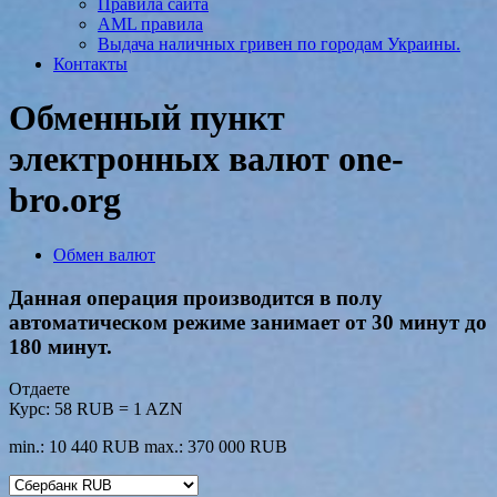
Правила сайта
AML правила
Выдача наличных гривен по городам Украины.
Контакты
Обменный пункт
электронных валют one-
bro.org
Обмен валют
Данная операция производится в полу
автоматическом режиме занимает от 30 минут до
180 минут.
Отдаете
Курс:
58 RUB = 1 AZN
min.: 10 440 RUB
max.: 370 000 RUB