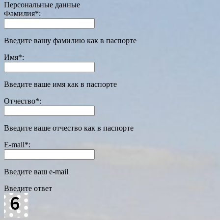
Персональные данные
Фамилия
*
:
Введите вашу фамилию как в паспорте
Имя
*
:
Введите ваше имя как в паспорте
Отчество
*
:
Введите ваше отчество как в паспорте
E-mail
*
:
Введите ваш e-mail
Введите ответ